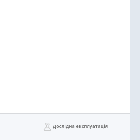
Дослідна експлуатація