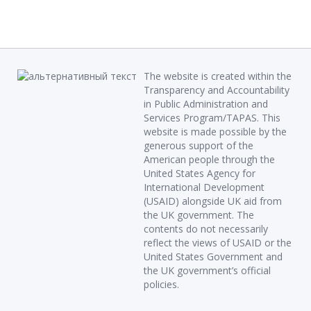
The website is created within the
Transparency and Accountability
in Public Administration and
Services Program/TAPAS. This
website is made possible by the
generous support of the
American people through the
United States Agency for
International Development
(USAID) alongside UK aid from
the UK government. The
contents do not necessarily
reflect the views of USAID or the
United States Government and
the UK government’s official
policies.