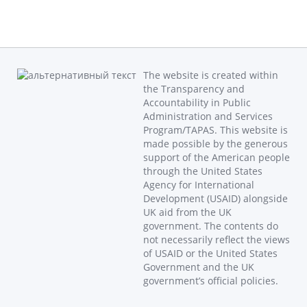
The website is created within
the Transparency and
Accountability in Public
Administration and Services
Program/TAPAS. This website is
made possible by the generous
support of the American people
through the United States
Agency for International
Development (USAID) alongside
UK aid from the UK
government. The contents do
not necessarily reflect the views
of USAID or the United States
Government and the UK
government’s official policies.