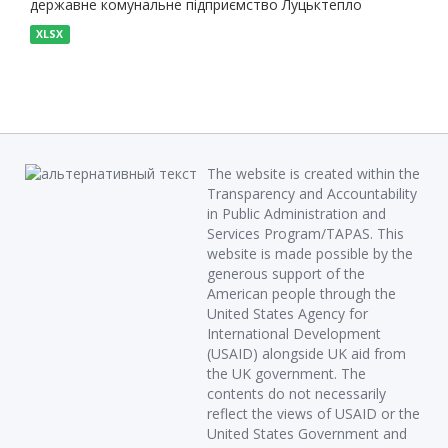
державне комунальне підприємство Луцьктепло
XLSX
The website is created within the
Transparency and Accountability
in Public Administration and
Services Program/TAPAS. This
website is made possible by the
generous support of the
American people through the
United States Agency for
International Development
(USAID) alongside UK aid from
the UK government. The
contents do not necessarily
reflect the views of USAID or the
United States Government and