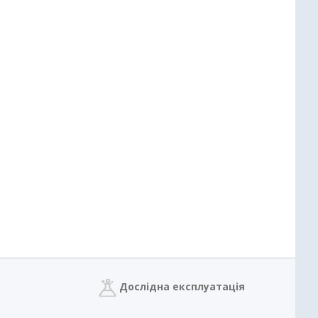
Дослідна експлуатація