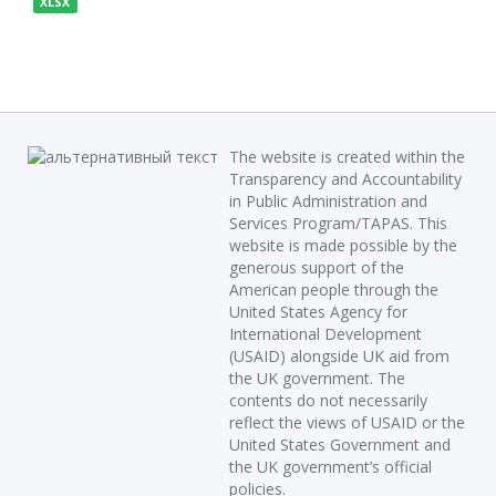
XLSX
The website is created within the
Transparency and Accountability
in Public Administration and
Services Program/TAPAS. This
website is made possible by the
generous support of the
American people through the
United States Agency for
International Development
(USAID) alongside UK aid from
the UK government. The
contents do not necessarily
reflect the views of USAID or the
United States Government and
the UK government’s official
policies.