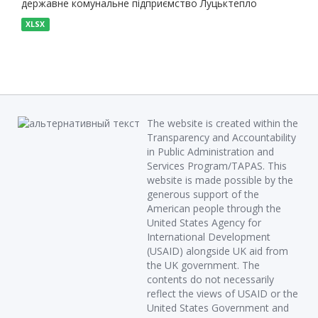
державне комунальне підприємство Луцьктепло
XLSX
The website is created within the
Transparency and Accountability
in Public Administration and
Services Program/TAPAS. This
website is made possible by the
generous support of the
American people through the
United States Agency for
International Development
(USAID) alongside UK aid from
the UK government. The
contents do not necessarily
reflect the views of USAID or the
United States Government and