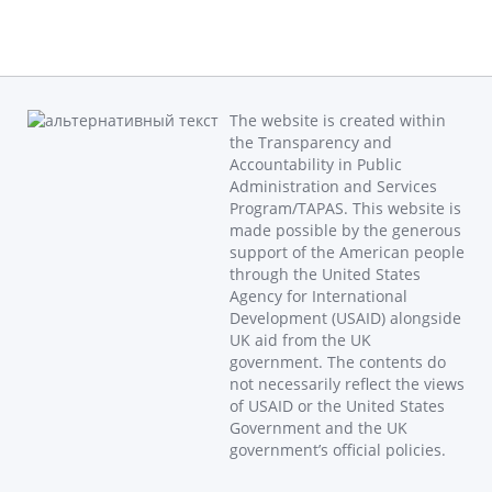
The website is created within
the Transparency and
Accountability in Public
Administration and Services
Program/TAPAS. This website is
made possible by the generous
support of the American people
through the United States
Agency for International
Development (USAID) alongside
UK aid from the UK
government. The contents do
not necessarily reflect the views
of USAID or the United States
Government and the UK
government’s official policies.