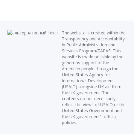
The website is created within the
Transparency and Accountability
in Public Administration and
Services Program/TAPAS. This
website is made possible by the
generous support of the
American people through the
United States Agency for
International Development
(USAID) alongside UK aid from
the UK government. The
contents do not necessarily
reflect the views of USAID or the
United States Government and
the UK government’s official
policies.