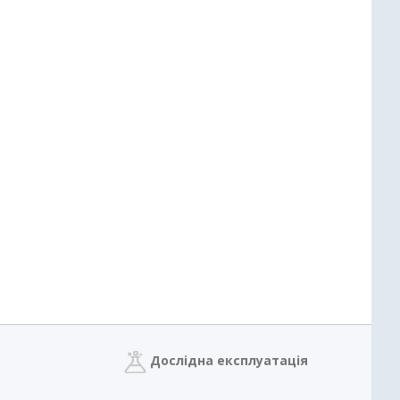
Дослідна експлуатація