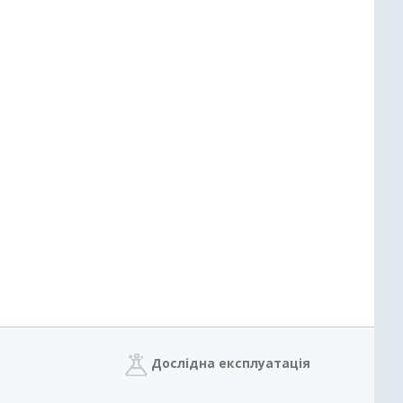
Дослідна експлуатація