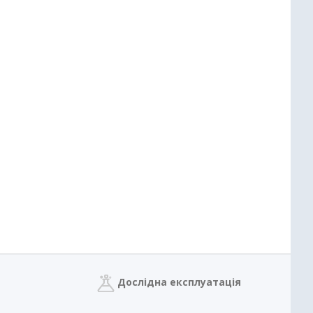
Дослідна експлуатація