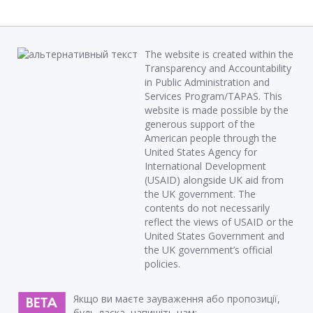
The website is created within the
Transparency and Accountability
in Public Administration and
Services Program/TAPAS. This
website is made possible by the
generous support of the
American people through the
United States Agency for
International Development
(USAID) alongside UK aid from
the UK government. The
contents do not necessarily
reflect the views of USAID or the
United States Government and
the UK government’s official
policies.
Якщо ви маєте зауваження або пропозиції,
будь ласка, напишіть нам: