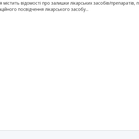
 містить відомості про залишки лікарських засобів/препаратів, 
ційного посвідчення лікарського засобу...