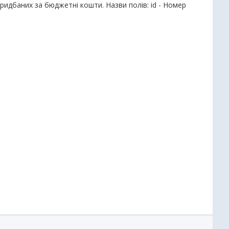
придбаних за бюджетні кошти. Назви полів: id - Номер