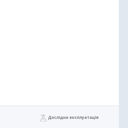
Дослідна експлуатація