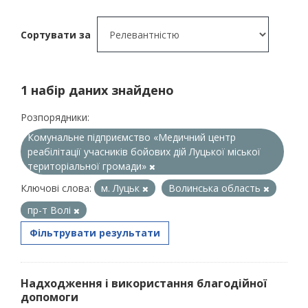
Сортувати за
1 набір даних знайдено
Розпорядники:
Комунальне підприємство «Медичний центр
реабілітації учасників бойових дій Луцької міської
територіальної громади»
Ключові слова:
м. Луцьк
Волинська область
пр-т Волі
Фільтрувати результати
Надходження і використання благодійної
допомоги