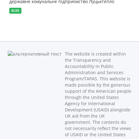
державне комунальне підприємство Луцьктепло
XLSX
The website is created within
the Transparency and
Accountability in Public
Administration and Services
Program/TAPAS. This website is
made possible by the generous
support of the American people
through the United States
Agency for International
Development (USAID) alongside
UK aid from the UK
government. The contents do
not necessarily reflect the views
of USAID or the United States