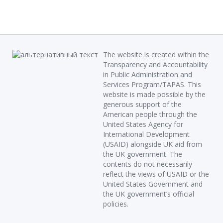
The website is created within the
Transparency and Accountability
in Public Administration and
Services Program/TAPAS. This
website is made possible by the
generous support of the
American people through the
United States Agency for
International Development
(USAID) alongside UK aid from
the UK government. The
contents do not necessarily
reflect the views of USAID or the
United States Government and
the UK government’s official
policies.