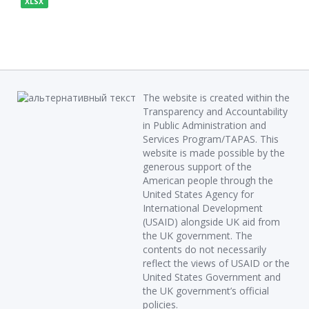
XLSX
The website is created within the
Transparency and Accountability
in Public Administration and
Services Program/TAPAS. This
website is made possible by the
generous support of the
American people through the
United States Agency for
International Development
(USAID) alongside UK aid from
the UK government. The
contents do not necessarily
reflect the views of USAID or the
United States Government and
the UK government’s official
policies.