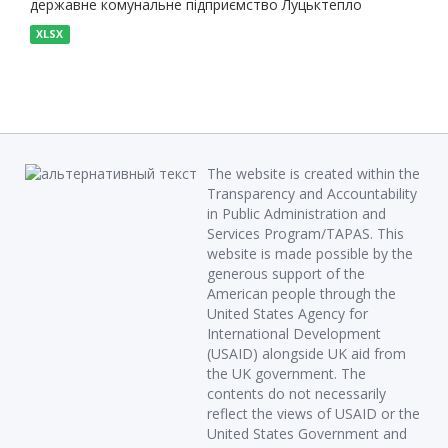
державне комунальне підприємство Луцьктепло
XLSX
The website is created within the
Transparency and Accountability
in Public Administration and
Services Program/TAPAS. This
website is made possible by the
generous support of the
American people through the
United States Agency for
International Development
(USAID) alongside UK aid from
the UK government. The
contents do not necessarily
reflect the views of USAID or the
United States Government and