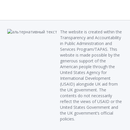
The website is created within the
Transparency and Accountability
in Public Administration and
Services Program/TAPAS. This
website is made possible by the
generous support of the
American people through the
United States Agency for
International Development
(USAID) alongside UK aid from
the UK government. The
contents do not necessarily
reflect the views of USAID or the
United States Government and
the UK government’s official
policies.