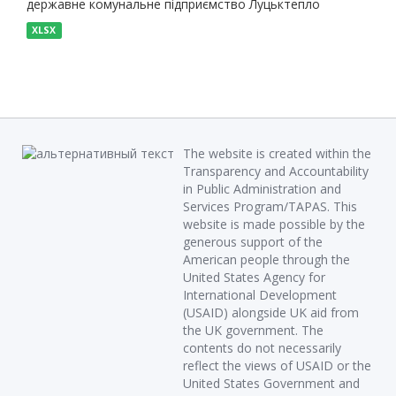
державне комунальне підприємство Луцьктепло
XLSX
The website is created within the
Transparency and Accountability
in Public Administration and
Services Program/TAPAS. This
website is made possible by the
generous support of the
American people through the
United States Agency for
International Development
(USAID) alongside UK aid from
the UK government. The
contents do not necessarily
reflect the views of USAID or the
United States Government and