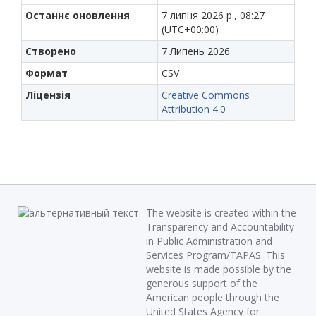
Останнє оновлення
7 липня 2026 р., 08:27
(UTC+00:00)
Створено
7 Липень 2026
Формат
CSV
Ліцензія
Creative Commons
Attribution 4.0
The website is created within the
Transparency and Accountability
in Public Administration and
Services Program/TAPAS. This
website is made possible by the
generous support of the
American people through the
United States Agency for