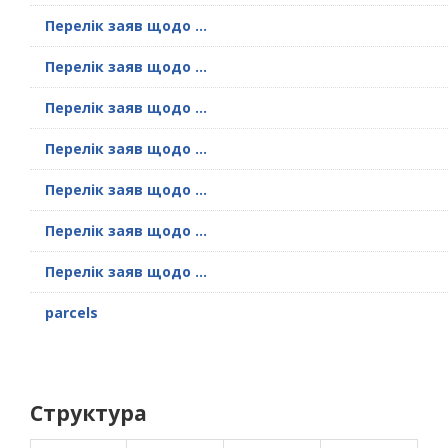
Перелік заяв щодо ...
Перелік заяв щодо ...
Перелік заяв щодо ...
Перелік заяв щодо ...
Перелік заяв щодо ...
Перелік заяв щодо ...
Перелік заяв щодо ...
parcels
Структура