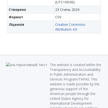
(UTC+00:00)
Створено
23 Січень 2024
Формат
CSV
Ліцензія
Creative Commons
Attribution 4.0
The website is created within the
Transparency and Accountability
in Public Administration and
Services Program/TAPAS. This
website is made possible by the
generous support of the
American people through the
United States Agency for
International Development