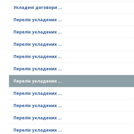
Укладені договори ...
Перелік укладених ...
Перелік укладених ...
Перелік укладених ...
Перелік укладених ...
Перелік укладених ...
Перелік укладених ...
Перелік укладених ...
Перелік укладених ...
Перелік укладених ...
Перелік укладених ...