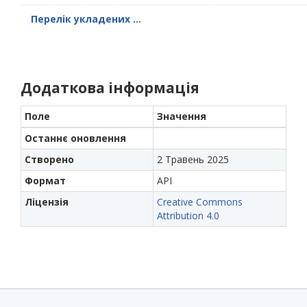
Перелік укладених ...
Додаткова інформація
Поле
Значення
Останнє оновлення
Створено
2 Травень 2025
Формат
API
Ліцензія
Creative Commons
Attribution 4.0