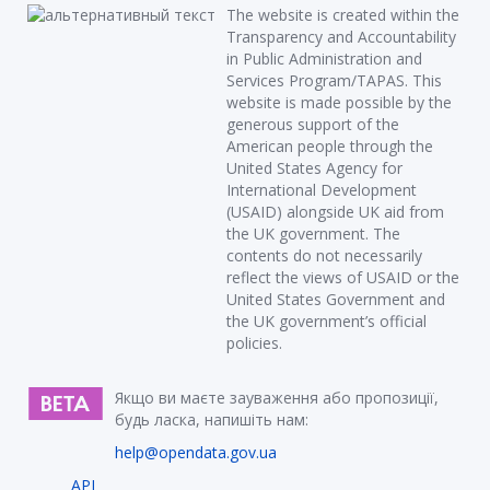
The website is created within the
Transparency and Accountability
in Public Administration and
Services Program/TAPAS. This
website is made possible by the
generous support of the
American people through the
United States Agency for
International Development
(USAID) alongside UK aid from
the UK government. The
contents do not necessarily
reflect the views of USAID or the
United States Government and
the UK government’s official
policies.
Якщо ви маєте зауваження або пропозиції,
будь ласка, напишіть нам:
help@opendata.gov.ua
API